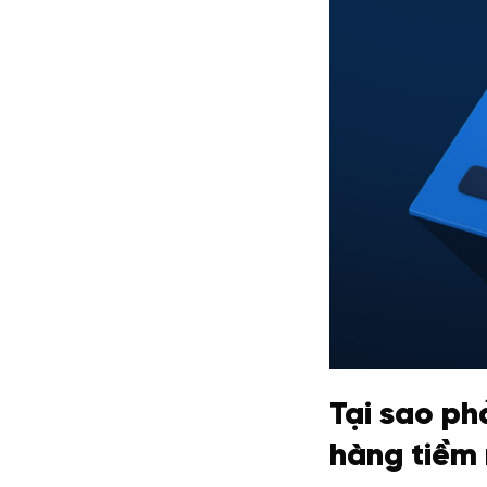
Tại sao ph
hàng tiềm