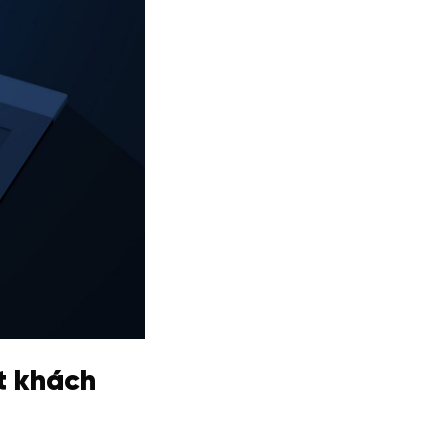
út khách