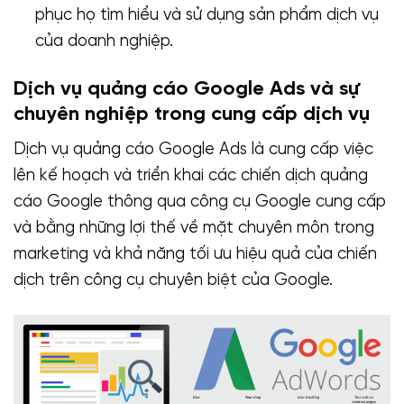
phục họ tìm hiểu và sử dụng sản phẩm dịch vụ
của doanh nghiệp.
Dịch vụ quảng cáo Google Ads và sự
chuyên nghiệp trong cung cấp dịch vụ
Dịch vụ quảng cáo Google Ads là cung cấp việc
lên kế hoạch và triển khai các chiến dịch quảng
cáo Google thông qua công cụ Google cung cấp
và bằng những lợi thế về mặt chuyên môn trong
marketing và khả năng tối ưu hiệu quả của chiến
dịch trên công cụ chuyên biệt của Google.