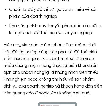
dung quảng cáo và trang đích
Chuẩn bị đầy đủ về tư liệu và tìm hiểu về sản
phẩm của doanh nghiệp
Khả năng trình bày, thuyết phục, báo cáo cũng
là một cách để thể hiện sự chuyên nghiệp
Hiện nay, việc các chứng nhận cũng không phải
vấn đề lớn nhưng cũng cần phải có để thể hiện
kiến thức liên quan. Đặc biệt một số đơn vị có
nhiều chứng nhận nhưng thực sự triển khai chiến
dịch cho khách hàng lại là những nhân viên thiếu
kinh nghiệm hoặc không tìm hiểu về sản phẩm
dịch vụ của doanh nghiệp và khách hàng dẫn đến
việc quảng cáo Google Ads không hiệu quả.