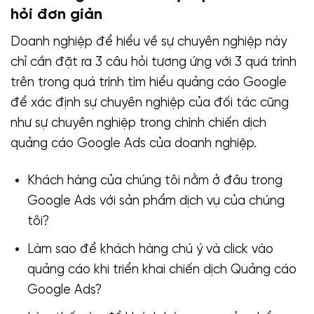
hỏi đơn giản
Doanh nghiệp để hiểu về sự chuyên nghiệp này
chỉ cần đặt ra 3 câu hỏi tương ứng với 3 quá trình
trên trong quá trình tìm hiểu quảng cáo Google
để xác định sự chuyên nghiệp của đối tác cũng
như sự chuyên nghiệp trong chính chiến dịch
quảng cáo Google Ads của doanh nghiệp.
Khách hàng của chúng tôi nằm ở đâu trong
Google Ads với sản phẩm dịch vụ của chúng
tôi?
Làm sao để khách hàng chú ý và click vào
quảng cáo khi triển khai chiến dịch Quảng cáo
Google Ads?