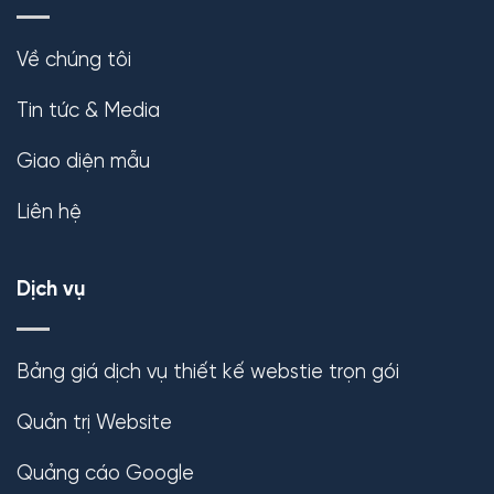
Về chúng tôi
Tin tức & Media
Giao diện mẫu
Liên hệ
Dịch vụ
Bảng giá dịch vụ thiết kế webstie trọn gói
Quản trị Website
Quảng cáo Google