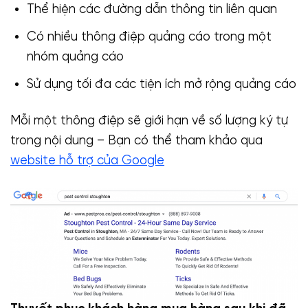
Thể hiện các đường dẫn thông tin liên quan
Có nhiều thông điệp quảng cáo trong một
nhóm quảng cáo
Sử dụng tối đa các tiện ích mở rộng quảng cáo
Mỗi một thông điệp sẽ giới hạn về số lượng ký tự
trong nội dung – Bạn có thể tham khảo qua
website hỗ trợ của Google