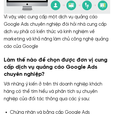
Vì vậy, việc cung cấp một dịch vụ quảng cáo
Google Ads chuyên nghiệp đòi hỏi nhà cung cấp
dịch vụ phải có kiến thức và kinh nghiệm về
marketing và khả năng làm chủ công nghệ quảng
cáo của Google
Làm thế nào để chọn được đơn vị cung
cấp dịch vụ quảng cáo Google Ads
chuyên nghiệp?
Với những ý kiến ở trên thì doanh nghiệp khách
hàng có thể tìm hiểu và phân tích sự chuyên
nghiệp của đối tác thông qua các ý sau:
Chứng nhận và bằng cấp Google Ads