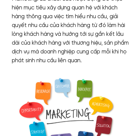
hiện mục tiêu xây dựng quan hệ với khách
hàng thông qua việc tìm hiểu nhu cầu, giải
quyết nhu cầu của khách hàng từ đó làm hài
lòng khách hàng và hướng tới sự gắn kết lâu
dài của khách hàng với thương hiệu, sản phẩm
dịch vụ mà doanh nghiệp cung cấp mỗi khi họ
phát sinh nhu cầu liên quan.