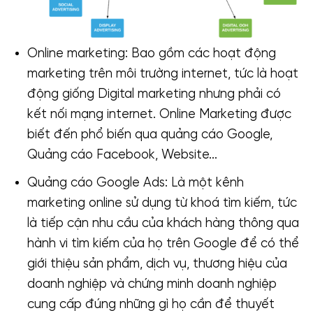
Online marketing: Bao gồm các hoạt động
marketing trên môi trường internet, tức là hoạt
động giống Digital marketing nhưng phải có
kết nối mạng internet. Online Marketing được
biết đến phổ biến qua quảng cáo Google,
Quảng cáo Facebook, Website…
Quảng cáo Google Ads: Là một kênh
marketing online sử dụng từ khoá tìm kiếm, tức
là tiếp cận nhu cầu của khách hàng thông qua
hành vi tìm kiếm của họ trên Google để có thể
giới thiệu sản phẩm, dịch vụ, thương hiệu của
doanh nghiệp và chứng minh doanh nghiệp
cung cấp đúng những gì họ cần để thuyết