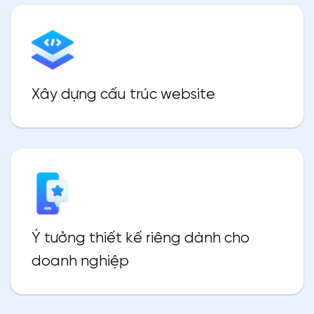
Xây dựng cấu trúc website
Ý tưởng thiết kế riêng dành cho
doanh nghiệp