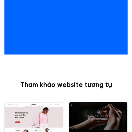
Tham khảo website tương tự