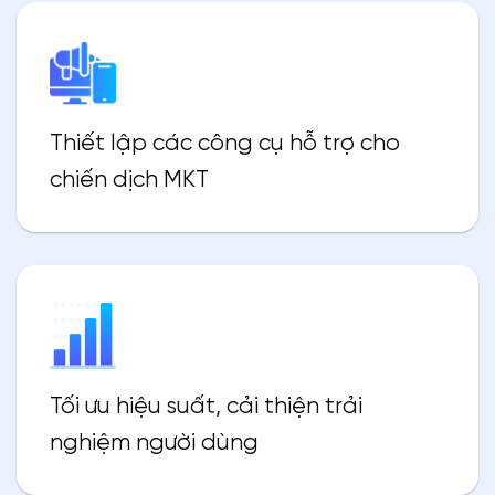
Thiết lập các công cụ hỗ trợ cho
chiến dịch MKT
Tối ưu hiệu suất, cải thiện trải
nghiệm người dùng