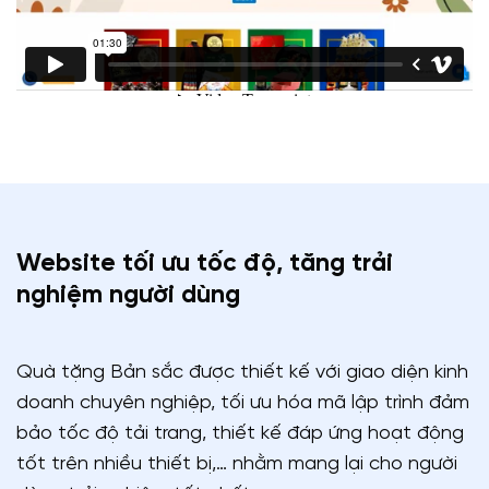
Website tối ưu tốc độ, tăng trải
nghiệm người dùng
Quà tặng Bản sắc được thiết kế với giao diện kinh
doanh chuyên nghiệp, tối ưu hóa mã lập trình đảm
bảo tốc độ tải trang, thiết kế đáp ứng hoạt động
tốt trên nhiều thiết bị,… nhằm mang lại cho người