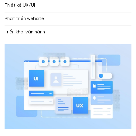
Thiết kế UX/UI
Phát triển website
Triển khai vận hành