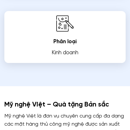
Phân loại
Kinh doanh
Mỹ nghệ Việt – Quà tặng Bản sắc
Mỹ nghệ Việt là đơn vụ chuyên cung cấp đa dạng
các mặt hàng thủ công mỹ nghệ được sản xuất