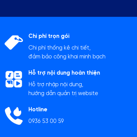
Chi phí trọn gói
Chi phí thống kê chi tiết,
đảm bảo công khai minh bạch
Hỗ trợ nội dung hoàn thiện
Hỗ trợ nhập nội dung,
hướng dẫn quản trị website
Hotline
0936 53 00 59