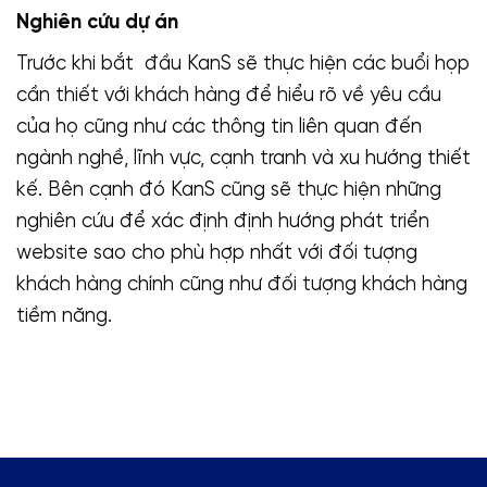
Nghiên cứu dự án
Trước khi bắt đầu KanS sẽ thực hiện các buổi họp
cần thiết với khách hàng để hiểu rõ về yêu cầu
của họ cũng như các thông tin liên quan đến
ngành nghề, lĩnh vực, cạnh tranh và xu hướng thiết
kế. Bên cạnh đó KanS cũng sẽ thực hiện những
nghiên cứu để xác định định hướng phát triển
website sao cho phù hợp nhất với đối tượng
khách hàng chính cũng như đối tượng khách hàng
tiềm năng.