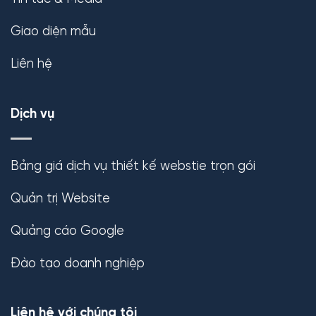
Giao diện mẫu
Liên hệ
Dịch vụ
Bảng giá dịch vụ thiết kế webstie trọn gói
Quản trị Website
Quảng cáo Google
Đào tạo doanh nghiệp
Liên hệ với chúng tôi