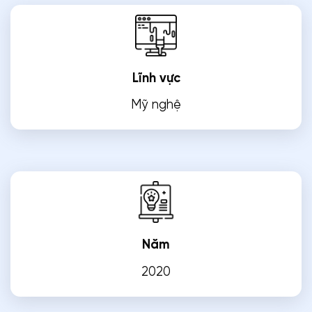
Lĩnh vực
Mỹ nghệ
Năm
2020