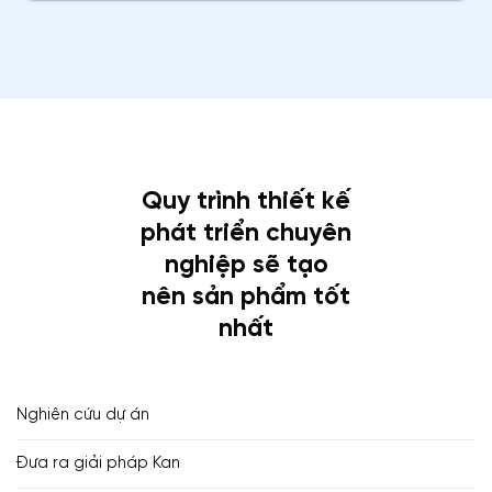
Quy trình thiết kế
phát triển chuyên
nghiệp sẽ tạo
nên sản phẩm tốt
nhất
Nghiên cứu dự án
Đưa ra giải pháp Kan