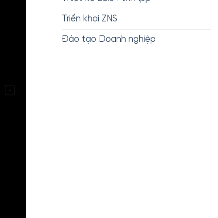
Triển khai ZNS
Đào tạo Doanh nghiệp