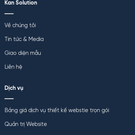
Kan Solution
Về chúng tôi
Tin tức & Media
Giao diện mẫu
Liên hệ
Dịch vụ
Bảng giá dịch vụ thiết kế webstie trọn gói
Quản trị Website