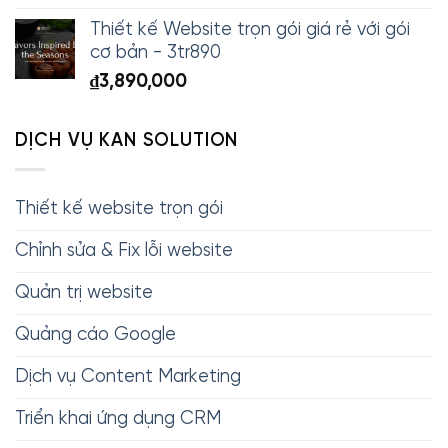
Thiết kế Website trọn gói giá rẻ với gói
cơ bản - 3tr890
₫
3,890,000
DỊCH VỤ KAN SOLUTION
Thiết kế website trọn gói
Chỉnh sửa & Fix lỗi website
Quản trị website
Quảng cáo Google
Dịch vụ Content Marketing
Triển khai ứng dụng CRM