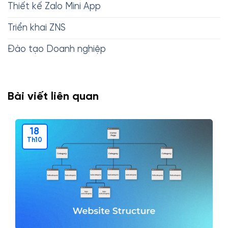
Thiết kế Zalo Mini App
Triển khai ZNS
Đào tạo Doanh nghiệp
Bài viết liên quan
18
Th10