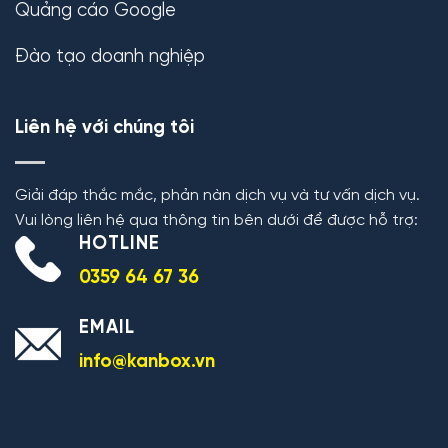
Quảng cáo Google
Đào tạo doanh nghiệp
Liên hệ với chúng tôi
Giải đáp thắc mắc, phản nàn dịch vụ và tư vấn dịch vụ.
Vui lòng liên hệ qua thông tin bên dưới để được hỗ trợ:
HOTLINE
0359 64 67 36
EMAIL
info@kanbox.vn