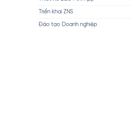
Triển khai ZNS
Đào tạo Doanh nghiệp