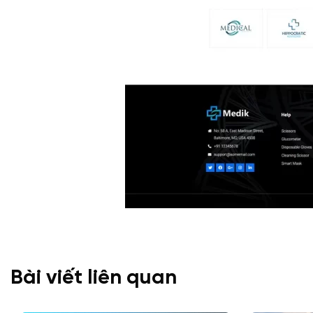
Bài viết liên quan