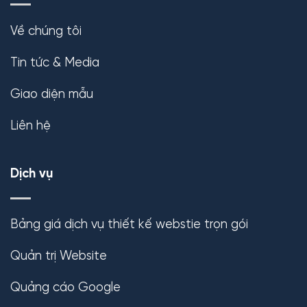
Về chúng tôi
Tin tức & Media
Giao diện mẫu
Liên hệ
Dịch vụ
Bảng giá dịch vụ thiết kế webstie trọn gói
Quản trị Website
Quảng cáo Google