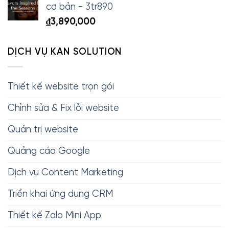
cơ bản - 3tr890
₫
3,890,000
DỊCH VỤ KAN SOLUTION
Thiết kế website trọn gói
Chỉnh sửa & Fix lỗi website
Quản trị website
Quảng cáo Google
Dịch vụ Content Marketing
Triển khai ứng dụng CRM
Thiết kế Zalo Mini App