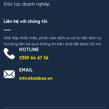
Đào tạo doanh nghiệp
Liên hệ với chúng tôi
Giải đáp thắc mắc, phản nàn dịch vụ và tư vấn dịch vụ.
Vui lòng liên hệ qua thông tin bên dưới để được hỗ trợ:
HOTLINE
0359 64 67 36
EMAIL
info@kanbox.vn