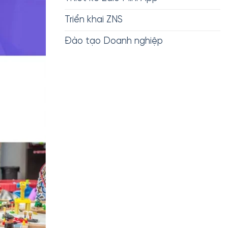
Triển khai ZNS
Đào tạo Doanh nghiệp