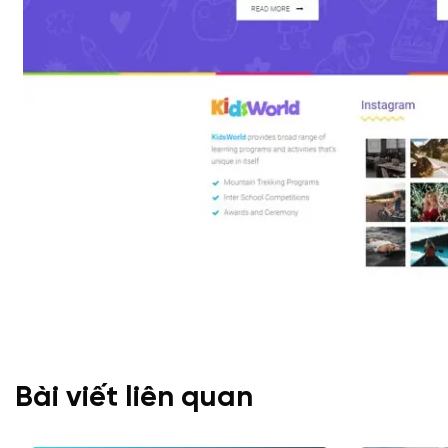
Bài viết liên quan