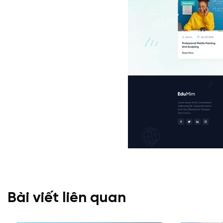
Bài viết liên quan