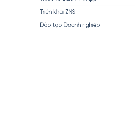
Triển khai ZNS
Đào tạo Doanh nghiệp