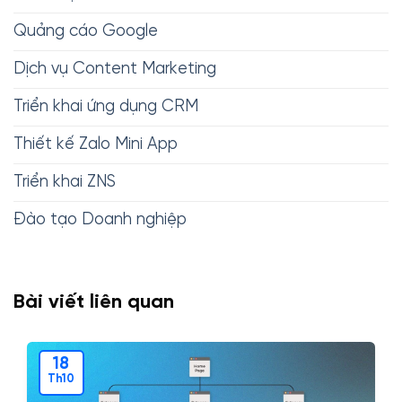
Quảng cáo Google
Dịch vụ Content Marketing
Triển khai ứng dụng CRM
Thiết kế Zalo Mini App
Triển khai ZNS
Đào tạo Doanh nghiệp
Bài viết liên quan
18
Th10