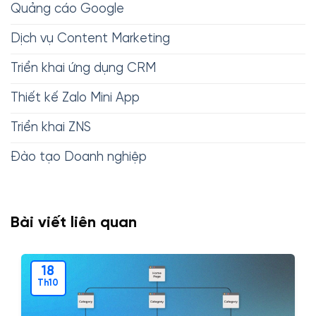
Quảng cáo Google
Dịch vụ Content Marketing
Triển khai ứng dụng CRM
Thiết kế Zalo Mini App
Triển khai ZNS
Đào tạo Doanh nghiệp
Bài viết liên quan
18
Th10