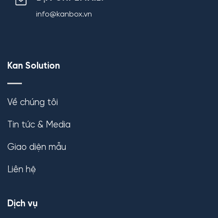
info@kanbox.vn
Kan Solution
Về chúng tôi
Tin tức & Media
Giao diện mẫu
Liên hệ
Dịch vụ