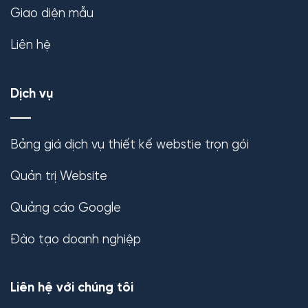
Giao diện mẫu
Liên hệ
Dịch vụ
Bảng giá dịch vụ thiết kế webstie trọn gói
Quản trị Website
Quảng cáo Google
Đào tạo doanh nghiệp
Liên hệ với chúng tôi