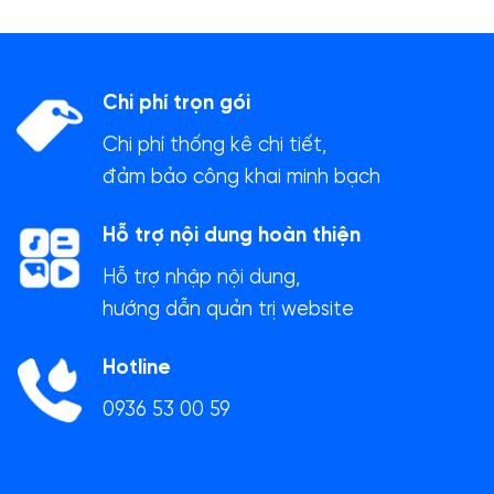
Chi phí trọn gói
Chi phí thống kê chi tiết,
đảm bảo công khai minh bạch
Hỗ trợ nội dung hoàn thiện
Hỗ trợ nhập nội dung,
hướng dẫn quản trị website
Hotline
0936 53 00 59