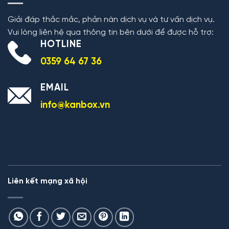
Giải đáp thắc mắc, phản nàn dịch vụ và tư vấn dịch vụ.
Vui lòng liên hệ qua thông tin bên dưới để được hỗ trợ:
HOTLINE
0359 64 67 36
EMAIL
info@kanbox.vn
Liên kết mạng xã hội