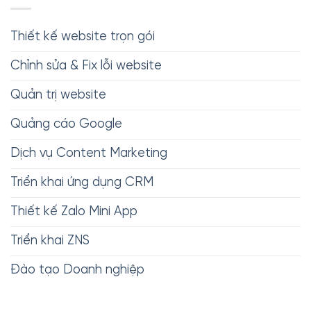
Thiết kế website trọn gói
Chỉnh sửa & Fix lỗi website
Quản trị website
Quảng cáo Google
Dịch vụ Content Marketing
Triển khai ứng dụng CRM
Thiết kế Zalo Mini App
Triển khai ZNS
Đào tạo Doanh nghiệp