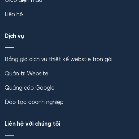
Giao diện mẫu
Liên hệ
Dịch vụ
Bảng giá dịch vụ thiết kế webstie trọn gói
Quản trị Website
Quảng cáo Google
Đào tạo doanh nghiệp
Liên hệ với chúng tôi