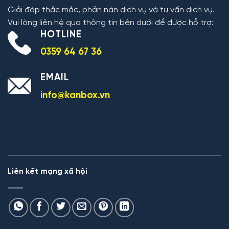
Giải đáp thắc mắc, phản nàn dịch vụ và tư vấn dịch vụ.
Vui lòng liên hệ qua thông tin bên dưới để được hỗ trợ:
HOTLINE
0359 64 67 36
EMAIL
info@kanbox.vn
Liên kết mạng xã hội