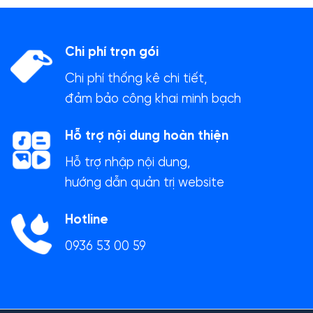
Chi phí trọn gói
Chi phí thống kê chi tiết,
đảm bảo công khai minh bạch
Hỗ trợ nội dung hoàn thiện
Hỗ trợ nhập nội dung,
hướng dẫn quản trị website
Hotline
0936 53 00 59