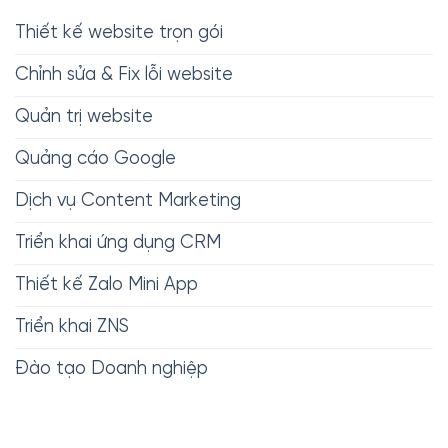
Thiết kế website trọn gói
Chỉnh sửa & Fix lỗi website
Quản trị website
Quảng cáo Google
Dịch vụ Content Marketing
Triển khai ứng dụng CRM
Thiết kế Zalo Mini App
Triển khai ZNS
Đào tạo Doanh nghiệp