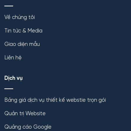
Về chúng tôi
Tin tức & Media
Giao diện mẫu
Liên hệ
Dịch vụ
Bảng giá dịch vụ thiết kế webstie trọn gói
Quản trị Website
Quảng cáo Google