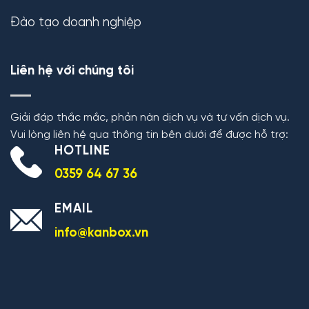
Đào tạo doanh nghiệp
Liên hệ với chúng tôi
Giải đáp thắc mắc, phản nàn dịch vụ và tư vấn dịch vụ.
Vui lòng liên hệ qua thông tin bên dưới để được hỗ trợ:
HOTLINE
0359 64 67 36
EMAIL
info@kanbox.vn