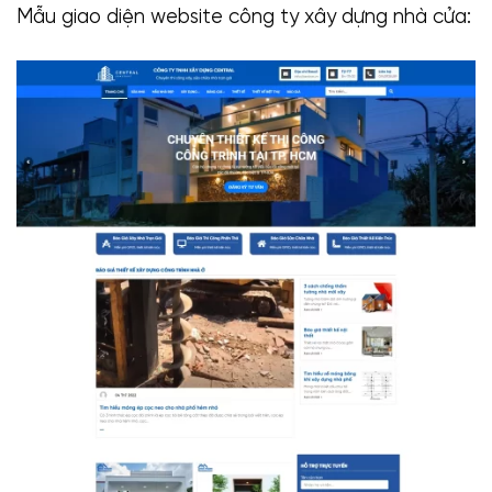
Mẫu giao diện website công ty xây dựng nhà cửa: