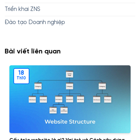
Triển khai ZNS
Đào tạo Doanh nghiệp
Bài viết liên quan
18
Th10