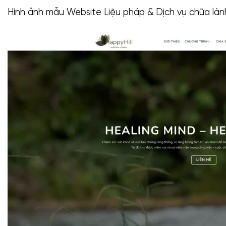
Hình ảnh mẫu Website Liệu pháp & Dịch vụ chữa làn