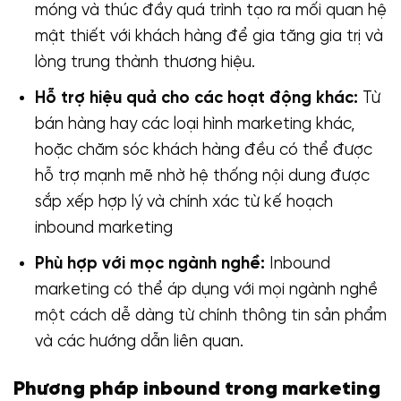
móng và thúc đầy quá trình tạo ra mối quan hệ
mật thiết với khách hàng để gia tăng gia trị và
lòng trung thành thương hiệu.
Hỗ trợ hiệu quả cho các hoạt động khác:
Từ
bán hàng hay các loại hình marketing khác,
hoặc chăm sóc khách hàng đều có thể được
hỗ trợ mạnh mẽ nhờ hệ thống nội dung được
sắp xếp hợp lý và chính xác từ kế hoạch
inbound marketing
Phù hợp với mọc ngành nghề:
Inbound
marketing có thể áp dụng với mọi ngành nghề
một cách dễ dàng từ chính thông tin sản phẩm
và các hướng dẫn liên quan.
Phương pháp inbound trong marketing