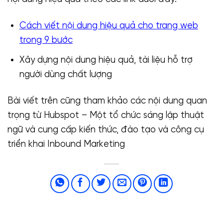
Cách viết nội dung hiệu quả cho trang web
trong 9 bước
Xây dựng nội dung hiệu quả, tài liệu hỗ trợ
người dùng chất lượng
Bài viết trên cũng tham khảo các nội dung quan
trọng từ Hubspot – Một tổ chức sáng lập thuật
ngữ và cung cấp kiến thức, đào tạo và công cụ
triển khai Inbound Marketing