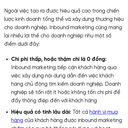
Ngoài việc tạo ra được hiệu quả cao trong chiến
lược kinh doanh tổng thể và xây dựng thương hiệu
cho doanh nghiệp. Inbound marketing cũng mang
lại nhiều lợi thế cho doanh nghiệp như một số
điểm dưới đây:
Chi phí thấp, hoặc thậm chí là 0 đồng:
Inbound marketing tiếp cận khách hàng qua
việc xây dựng nội dung dẫn đến việc khách
hàng chủ động tìm kiếm doanh nghiệp. Doanh
nghiệp sẽ tốn rất ít hoặc không tốn chi phí để
đẩy thông điệp đến với khách hàng
Hiệu quả có tính lâu dài:
Tất cả
hành vi mua
hàng
của khách hàng được inbound marketing