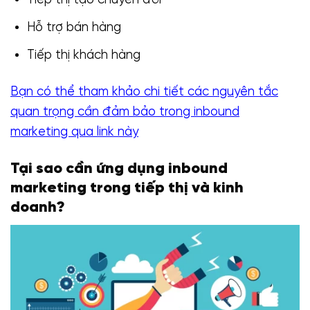
Tiếp thị tạo chuyển đổi
Hỗ trợ bán hàng
Tiếp thị khách hàng
Bạn có thể tham khảo chi tiết các nguyên tắc
quan trọng cần đảm bảo trong inbound
marketing qua link này
Tại sao cần ứng dụng inbound
marketing trong tiếp thị và kinh
doanh?