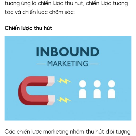
tương ứng là chiến lược thu hut, chiến lược tương
tác và chiến lược chăm sóc:
Chiến lược thu hút
Các chiến lược marketing nhằm thu hút đối tượng