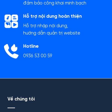
đảm bảo công khai minh bạch
Hỗ trợ nội dung hoàn thiện
Hỗ trợ nhập nội dung,
hướng dẫn quản trị website
Hotline
0936 53 00 59
Về chúng tôi