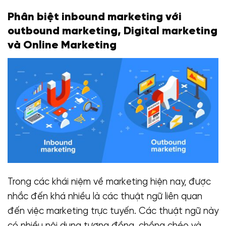
Phân biệt inbound marketing với
outbound marketing, Digital marketing
và Online Marketing
Trong các khái niệm về marketing hiện nay, được
nhắc đến khá nhiều là các thuật ngữ liên quan
đến việc marketing trực tuyến. Các thuật ngữ này