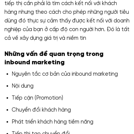
tiếp thị cần phải là tìm cách kết nối với khách
hàng nhưng theo cách cho phép những người tiêu
dùng đó thực sự cảm thấy được kết nối với doanh
nghiệp của bạn ở cấp độ con người hơn. Đó là tất
cả về xây dựng giá trị và niềm tin
Những vấn đề quan trọng trong
inbound marketing
Nguyên tắc cơ bản của inbound marketing
Nội dung
Tiếp cận (Promotion)
Chuyển đổi khách hàng
Phát triển khách hàng tiềm năng